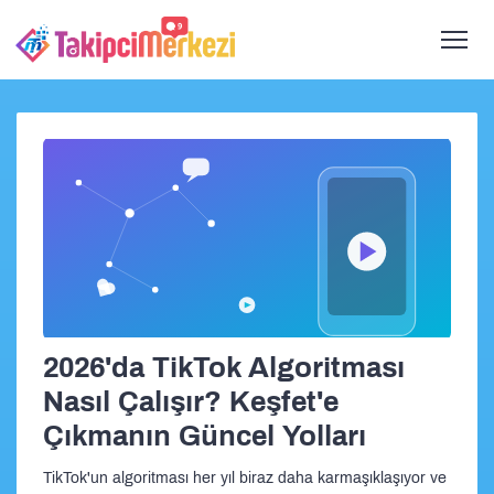
2026'da TikTok Algoritması
Nasıl Çalışır? Keşfet'e
Çıkmanın Güncel Yolları
TikTok'un algoritması her yıl biraz daha karmaşıklaşıyor ve