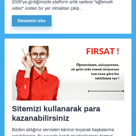
2026'ya girdiğimizde platform artık sadece "eğlenceli
video" üreten bir yer olmaktan çıkıp...
Devamını oku
Sitemizi kullanarak para
kazanabilirsiniz
Bizden aldığınız servisleri kârınızı koyarak başkalarına